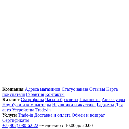
Компания
Адреса магазинов
Статус заказа
Отзывы
Карта
покупателя
Гарантия
Контакты
Каталог
Смартфоны
Часы и браслеты
Планшеты
Аксессуары
Ноутбуки и компьютеры
Наушники и акустика
Гаджеты
Для
авто
Устройства Trade-in
Услуги
Trade-in
Доставка и оплата
Обмен и возврат
Сертификаты
+7 (902) 080-62-22
ежедневно с 10:00 до 20:00