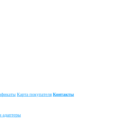
ификаты
Карта покупателя
Контакты
и адаптеры