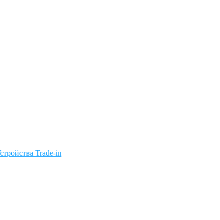
стройства Trade-in