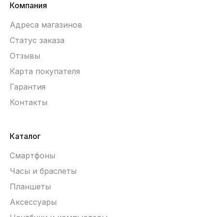
Компания
Адреса магазинов
Статус заказа
Отзывы
Карта покупателя
Гарантия
Контакты
Каталог
Смартфоны
Часы и браслеты
Планшеты
Аксессуары