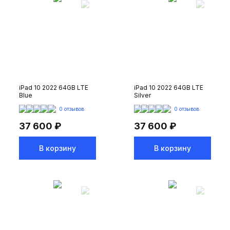
iPad 10 2022 64GB LTE
iPad 10 2022 64GB LTE
Blue
Silver
0 отзывов
0 отзывов
37 600 ₽
37 600 ₽
В корзину
В корзину