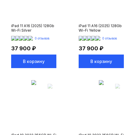
iPad 11 A16 (2025) 128Gb
iPad 11 A16 (2025) 128Gb
Wi-Fi Silver
Wi-Fi Yellow
0 отзывов
0 отзывов
37 900 ₽
37 900 ₽
В корзину
В корзину