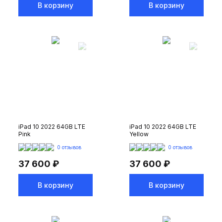
В корзину
В корзину
iPad 10 2022 64GB LTE
iPad 10 2022 64GB LTE
Pink
Yellow
0 отзывов
0 отзывов
37 600 ₽
37 600 ₽
В корзину
В корзину