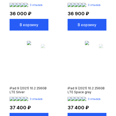
0 отзывов
0 отзывов
36 000 ₽
36 900 ₽
В корзину
В корзину
iPad 9 (2021) 10.2 256GB
iPad 9 (2021) 10.2 256GB
LTE Silver
LTE Space gray
0 отзывов
0 отзывов
37 400 ₽
37 400 ₽