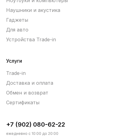
Ноутбуки и компьютеры
Наушники и акустика
Гаджеты
Для авто
Устройства Trade-in
Услуги
Trade-in
Доставка и оплата
Обмен и возврат
Сертификаты
+7 (902) 080-62-22
ежедневно с 10:00 до 20:00