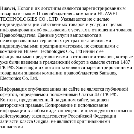
Huawei, Honor и их логотипы являются зарегистрированным
товарным знаком Правообладателя - компании HUAWEI
TECHNOLOGIES CO., LTD. Указывается не с целью
индивидуализации собственных товаров и услуг, а с целью
информирования об оказываемых услугах в отношении товаров
Правообладателя. Данные услуги выполняются в
неавторизованных сервисных центрах независимыми
индивидуальными предпринимателями, не связанными с
компанией Huawei Technologies Co., Ltd и/или с ее
официальными представителями в отношении товаров, которые
уже были введены в гражданский оборот в смысле статьи 1487
ГК РФ. Samsung и их логотипы являются зарегистрированными
товарными знаками компании правообладателя Samsung
Electronics Co. Ltd.
Информация опубликованная на сайте не является публичной
офертой, определяемой положениями Статьи 437 ГК РФ.
Контент, представленный на данном сайте, защищен
авторскими правами. Копирование и использование
информации в любом виде запрещены и преследуются согласно
действующему законодательству Российской Федерации.
Запчасти класса Original не являются оригинальными
запчастями.