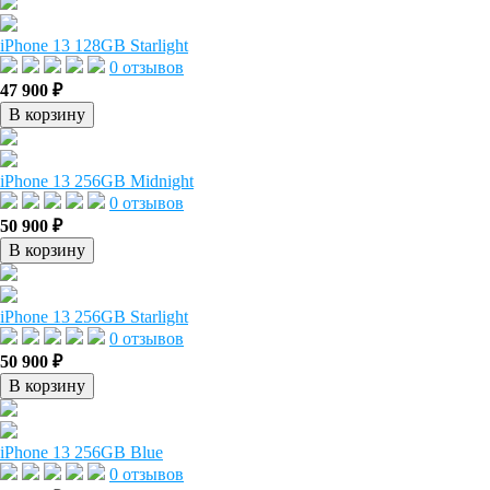
iPhone 13 128GB Starlight
0 отзывов
47 900 ₽
В корзину
iPhone 13 256GB Midnight
0 отзывов
50 900 ₽
В корзину
iPhone 13 256GB Starlight
0 отзывов
50 900 ₽
В корзину
iPhone 13 256GB Blue
0 отзывов