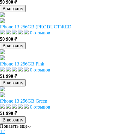
50 900 ₽
В корзину
iPhone 13 256GB (PRODUCT)RED
0 отзывов
50 900 ₽
В корзину
iPhone 13 256GB Pink
0 отзывов
51 990 ₽
В корзину
iPhone 13 256GB Green
0 отзывов
51 990 ₽
В корзину
Показать ещё
1
2