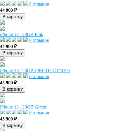
0 отзывов
44 900 ₽
В корзину
iPhone 13 128GB Pink
0 отзывов
44 900 ₽
В корзину
iPhone 13 128GB (PRODUCT)RED
0 отзывов
45 900 ₽
В корзину
iPhone 13 128GB Green
0 отзывов
45 900 ₽
В корзину