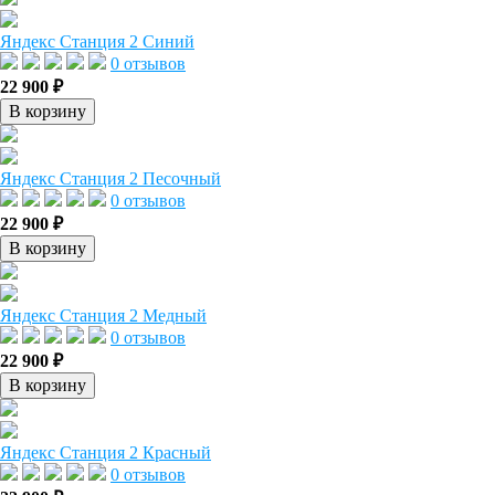
Яндекс Станция 2 Синий
0 отзывов
22 900 ₽
В корзину
Яндекс Станция 2 Песочный
0 отзывов
22 900 ₽
В корзину
Яндекс Станция 2 Медный
0 отзывов
22 900 ₽
В корзину
Яндекс Станция 2 Красный
0 отзывов