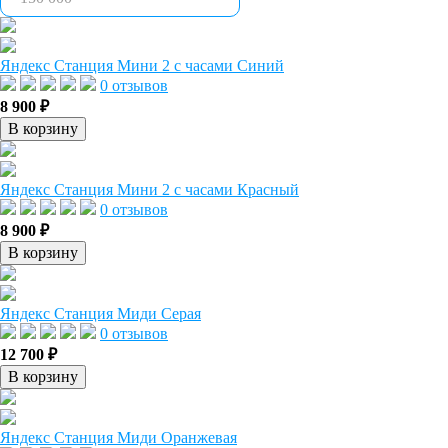
Яндекс Станция Мини 2 с часами Синий
0 отзывов
8 900 ₽
В корзину
Яндекс Станция Мини 2 с часами Красный
0 отзывов
8 900 ₽
В корзину
Яндекс Станция Миди Серая
0 отзывов
12 700 ₽
В корзину
Яндекс Станция Миди Оранжевая