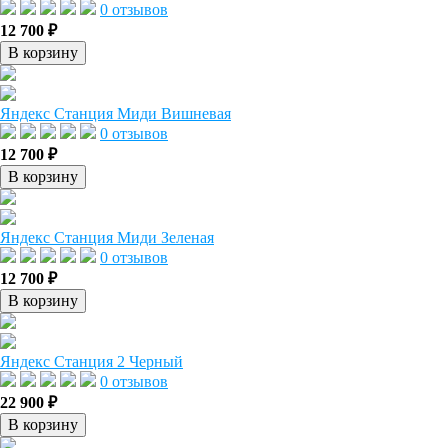
0 отзывов
12 700 ₽
В корзину
Яндекс Станция Миди Вишневая
0 отзывов
12 700 ₽
В корзину
Яндекс Станция Миди Зеленая
0 отзывов
12 700 ₽
В корзину
Яндекс Станция 2 Черный
0 отзывов
22 900 ₽
В корзину