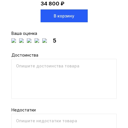
34 800 ₽
В корзину
Ваша оценка
5
Достоинства
Недостатки