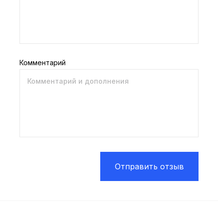
Комментарий
Отправить отзыв