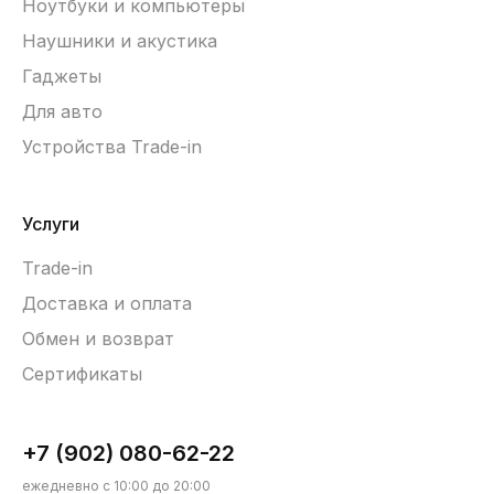
Ноутбуки и компьютеры
Наушники и акустика
Гаджеты
Для авто
Устройства Trade-in
Услуги
Trade-in
Доставка и оплата
Обмен и возврат
Сертификаты
+7 (902) 080-62-22
ежедневно с 10:00 до 20:00