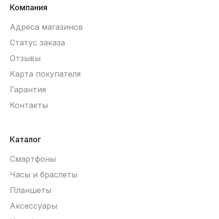
Компания
Адреса магазинов
Статус заказа
Отзывы
Карта покупателя
Гарантия
Контакты
Каталог
Смартфоны
Часы и браслеты
Планшеты
Аксессуары