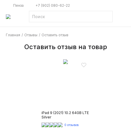
Пенза
+7 (902) 080-62-22
Главная
/
Отзывы
/
Оставить отзыв
Оставить отзыв на товар
iPad 9 (2021) 10.2 64GB LTE
Silver
0 отзывов