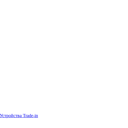
Устройства Trade-in