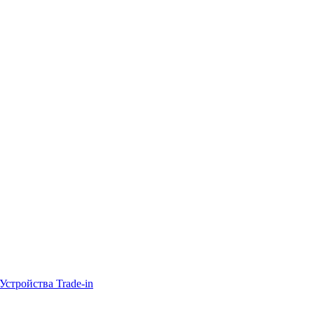
Устройства Trade-in