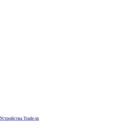
Устройства Trade-in