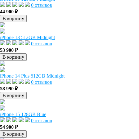
0 отзывов
44 900 ₽
В корзину
iPhone 13 512GB Midnight
0 отзывов
53 900 ₽
В корзину
iPhone 14 Plus 512GB Midnight
0 отзывов
58 990 ₽
В корзину
iPhone 15 128GB Blue
0 отзывов
54 900 ₽
В корзину