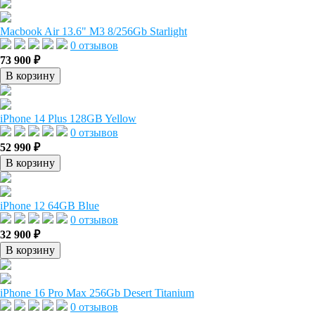
Macbook Air 13.6" M3 8/256Gb Starlight
0 отзывов
73 900 ₽
В корзину
iPhone 14 Plus 128GB Yellow
0 отзывов
52 990 ₽
В корзину
iPhone 12 64GB Blue
0 отзывов
32 900 ₽
В корзину
iPhone 16 Pro Max 256Gb Desert Titanium
0 отзывов