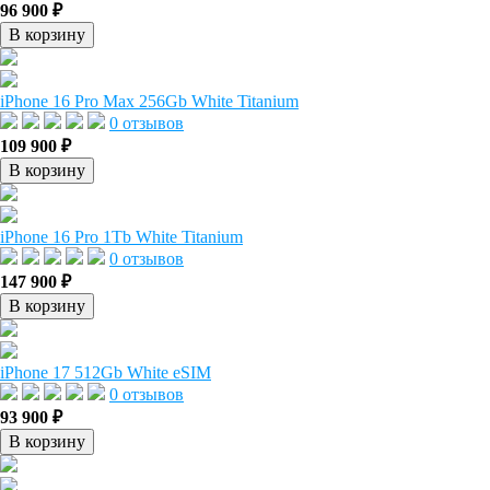
96 900 ₽
В корзину
iPhone 16 Pro Max 256Gb White Titanium
0 отзывов
109 900 ₽
В корзину
iPhone 16 Pro 1Tb White Titanium
0 отзывов
147 900 ₽
В корзину
iPhone 17 512Gb White eSIM
0 отзывов
93 900 ₽
В корзину