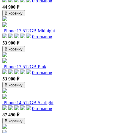
0 отзывов
44 900 ₽
В корзину
iPhone 13 512GB Midnight
0 отзывов
53 900 ₽
В корзину
iPhone 13 512GB Pink
0 отзывов
53 900 ₽
В корзину
iPhone 14 512GB Starlight
0 отзывов
87 490 ₽
В корзину