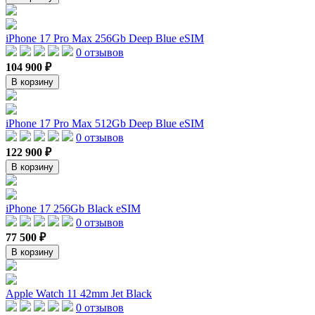
iPhone 17 Pro Max 256Gb Deep Blue eSIM
0 отзывов
104 900 ₽
В корзину
iPhone 17 Pro Max 512Gb Deep Blue eSIM
0 отзывов
122 900 ₽
В корзину
iPhone 17 256Gb Black eSIM
0 отзывов
77 500 ₽
В корзину
Apple Watch 11 42mm Jet Black
0 отзывов