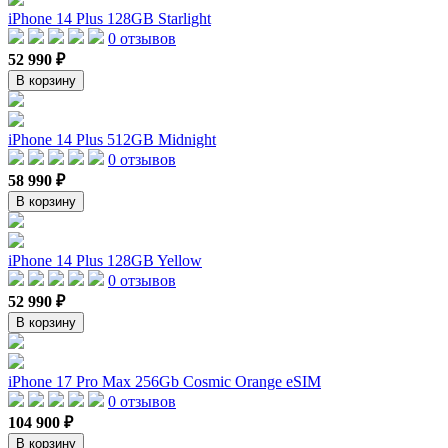
iPhone 14 Plus 128GB Starlight
0 отзывов
52 990 ₽
В корзину
iPhone 14 Plus 512GB Midnight
0 отзывов
58 990 ₽
В корзину
iPhone 14 Plus 128GB Yellow
0 отзывов
52 990 ₽
В корзину
iPhone 17 Pro Max 256Gb Cosmic Orange eSIM
0 отзывов
104 900 ₽
В корзину