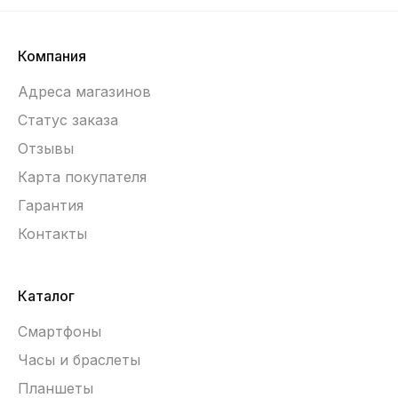
Компания
Адреса магазинов
Статус заказа
Отзывы
Карта покупателя
Гарантия
Контакты
Каталог
Смартфоны
Часы и браслеты
Планшеты