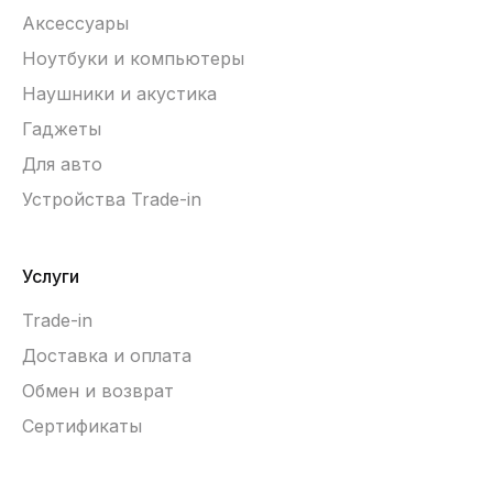
Аксессуары
Ноутбуки и компьютеры
Наушники и акустика
Гаджеты
Для авто
Устройства Trade-in
Услуги
Trade-in
Доставка и оплата
Обмен и возврат
Сертификаты