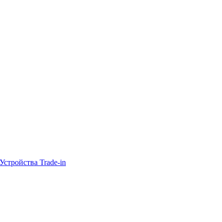
Устройства Trade-in