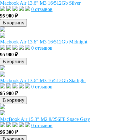
Macbook Air 13.6" M3 16/512Gb Silver
0 отзывов
95 900 ₽
В корзину
Macbook Air 13.6" M3 16/512Gb Midnight
0 отзывов
95 900 ₽
В корзину
Macbook Air 13.6" M3 16/512Gb Starlight
0 отзывов
95 900 ₽
В корзину
MacBook Air 15.3" M2 8/256ГБ Space Gray
0 отзывов
96 300 ₽
В корзину