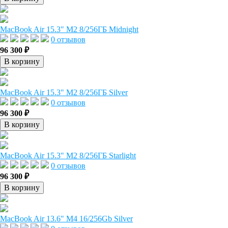
MacBook Air 15.3" M2 8/256ГБ Midnight
0 отзывов
96 300 ₽
В корзину
MacBook Air 15.3" M2 8/256ГБ Silver
0 отзывов
96 300 ₽
В корзину
MacBook Air 15.3" M2 8/256ГБ Starlight
0 отзывов
96 300 ₽
В корзину
MacBook Air 13.6" M4 16/256Gb Silver