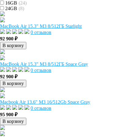
16GB
(24)
24GB
(8)
MacBook Air 15.3" M3 8/512ГБ Starlight
0 отзывов
92 900 ₽
В корзину
MacBook Air 15.3" M3 8/512ГБ Space Gray
0 отзывов
92 900 ₽
В корзину
Macbook Air 13.6" M3 16/512Gb Space Gray
0 отзывов
95 900 ₽
В корзину