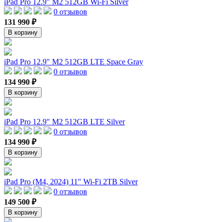
iPad Pro 12.9" M2 512GB Wi-Fi Silver
0 отзывов
131 990 ₽
В корзину
iPad Pro 12.9" M2 512GB LTE Space Gray
0 отзывов
134 990 ₽
В корзину
iPad Pro 12.9" M2 512GB LTE Silver
0 отзывов
134 990 ₽
В корзину
iPad Pro (M4, 2024) 11" Wi-Fi 2TB Silver
0 отзывов
149 500 ₽
В корзину