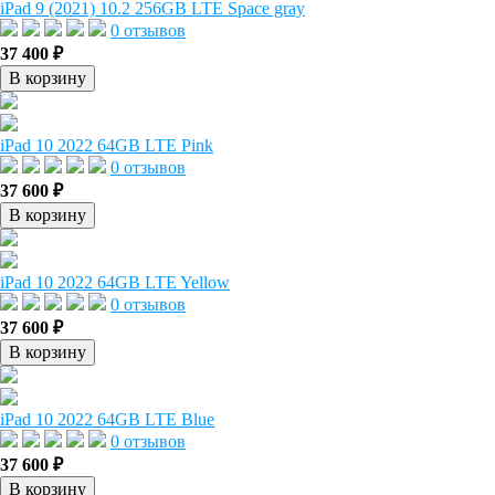
iPad 9 (2021) 10.2 256GB LTE Space gray
0 отзывов
37 400 ₽
В корзину
iPad 10 2022 64GB LTE Pink
0 отзывов
37 600 ₽
В корзину
iPad 10 2022 64GB LTE Yellow
0 отзывов
37 600 ₽
В корзину
iPad 10 2022 64GB LTE Blue
0 отзывов
37 600 ₽
В корзину