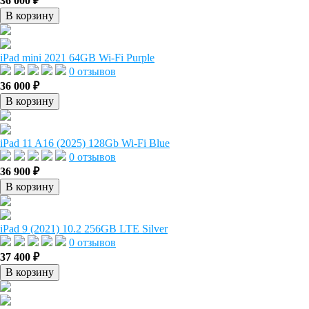
36 000 ₽
В корзину
iPad mini 2021 64GB Wi-Fi Purple
0 отзывов
36 000 ₽
В корзину
iPad 11 A16 (2025) 128Gb Wi-Fi Blue
0 отзывов
36 900 ₽
В корзину
iPad 9 (2021) 10.2 256GB LTE Silver
0 отзывов
37 400 ₽
В корзину