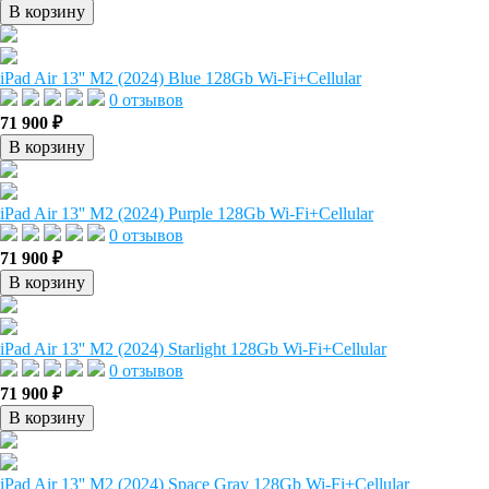
В корзину
iPad Air 13'' M2 (2024) Blue 128Gb Wi-Fi+Cellular
0 отзывов
71 900 ₽
В корзину
iPad Air 13'' M2 (2024) Purple 128Gb Wi-Fi+Cellular
0 отзывов
71 900 ₽
В корзину
iPad Air 13'' M2 (2024) Starlight 128Gb Wi-Fi+Cellular
0 отзывов
71 900 ₽
В корзину
iPad Air 13'' M2 (2024) Space Gray 128Gb Wi-Fi+Cellular