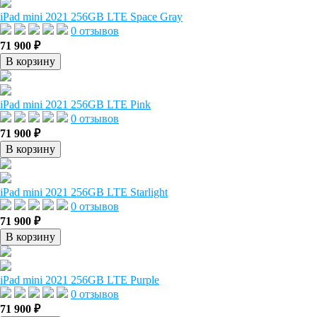
iPad mini 2021 256GB LTE Space Gray
0 отзывов
71 900 ₽
В корзину
iPad mini 2021 256GB LTE Pink
0 отзывов
71 900 ₽
В корзину
iPad mini 2021 256GB LTE Starlight
0 отзывов
71 900 ₽
В корзину
iPad mini 2021 256GB LTE Purple
0 отзывов
71 900 ₽