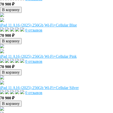
70 900 ₽
В корзину
iPad 11 A16 (2025) 256Gb Wi-Fi+Cellular Blue
0 отзывов
70 900 ₽
В корзину
iPad 11 A16 (2025) 256Gb Wi-Fi+Cellular Pink
0 отзывов
70 900 ₽
В корзину
iPad 11 A16 (2025) 256Gb Wi-Fi+Cellular Silver
0 отзывов
70 900 ₽
В корзину