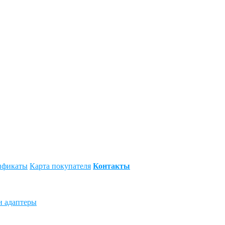
ификаты
Карта покупателя
Контакты
и адаптеры