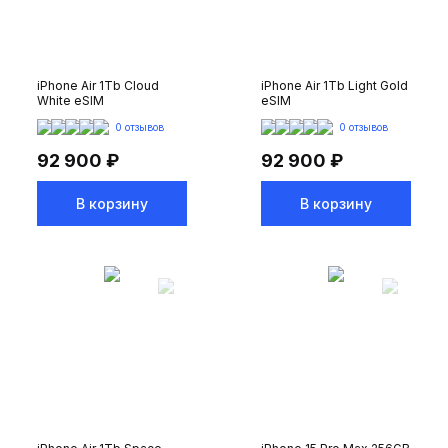
iPhone Air 1Tb Cloud
iPhone Air 1Tb Light Gold
White eSIM
eSIM
0 отзывов
0 отзывов
92 900 ₽
92 900 ₽
В корзину
В корзину