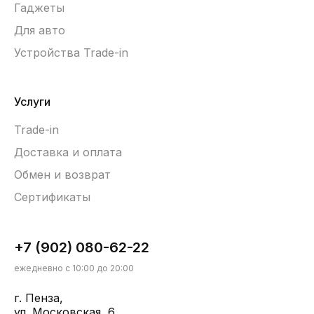
Гаджеты
Для авто
Устройства Trade-in
Услуги
Trade-in
Доставка и оплата
Обмен и возврат
Сертификаты
+7 (902) 080-62-22
ежедневно с 10:00 до 20:00
г. Пенза,
ул. Московская, 6