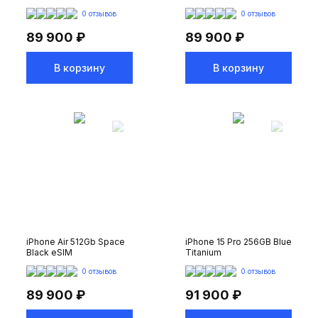
0 отзывов
0 отзывов
89 900 ₽
89 900 ₽
В корзину
В корзину
iPhone Air 512Gb Space
iPhone 15 Pro 256GB Blue
Black eSIM
Titanium
0 отзывов
0 отзывов
89 900 ₽
91 900 ₽