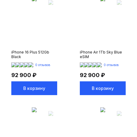
iPhone 16 Plus 512Gb
iPhone Air 1Tb Sky Blue
Black
eSIM
0 отзывов
0 отзывов
92 900 ₽
92 900 ₽
В корзину
В корзину