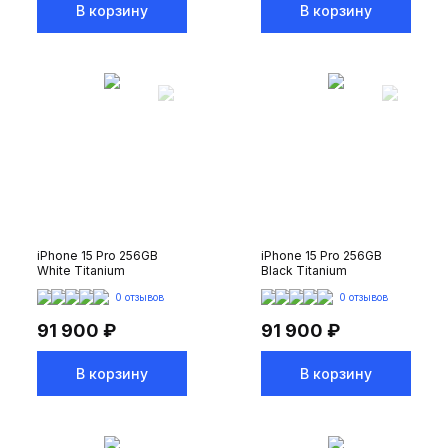
В корзину
В корзину
iPhone 15 Pro 256GB
iPhone 15 Pro 256GB
White Titanium
Black Titanium
0 отзывов
0 отзывов
91 900 ₽
91 900 ₽
В корзину
В корзину