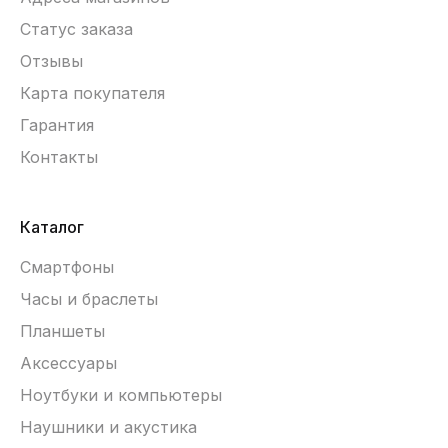
Статус заказа
Отзывы
Карта покупателя
Гарантия
Контакты
Каталог
Смартфоны
Часы и браслеты
Планшеты
Аксессуары
Ноутбуки и компьютеры
Наушники и акустика