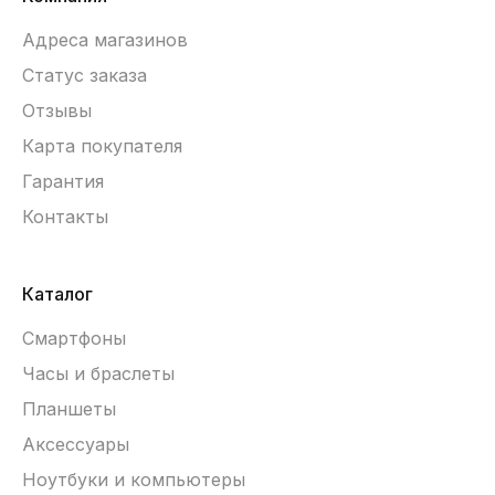
Адреса магазинов
Статус заказа
Отзывы
Карта покупателя
Гарантия
Контакты
Каталог
Смартфоны
Часы и браслеты
Планшеты
Аксессуары
Ноутбуки и компьютеры