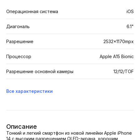
Операционная система
iOS
Диагональ
6.1"
Разрешение
2532x1170mpx
Процессор
Apple A15 Bionic
Разрешение основной камеры
12/12/TOF
Все характеристики
Описание
Тонкий и легкий смартфон из новой линейки Apple iPhone
14 с высоким разрешением OLED-экрана, хорошим