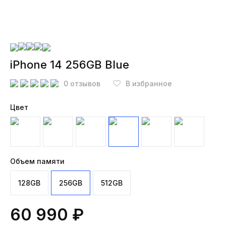
iPhone 14 256GB Blue
0 отзывов
В избранное
Цвет
Объем памяти
128GB
256GB
512GB
60 990 ₽