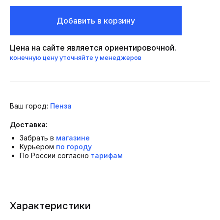
Добавить в корзину
Цена на сайте является ориентировочной.
конечную цену уточняйте у менеджеров
Ваш город:
Пенза
Доставка:
Забрать в
магазине
Курьером
по городу
По России согласно
тарифам
Характеристики