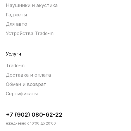
Наушники и акустика
Гаджеты
Для авто
Устройства Trade-in
Услуги
Trade-in
Доставка и оплата
Обмен и возврат
Сертификаты
+7 (902) 080-62-22
ежедневно с 10:00 до 20:00