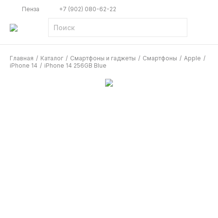
Пенза
+7 (902) 080-62-22
Главная
/
Каталог
/
Смартфоны и гаджеты
/
Смартфоны
/
Apple
/
iPhone 14
/
iPhone 14 256GB Blue