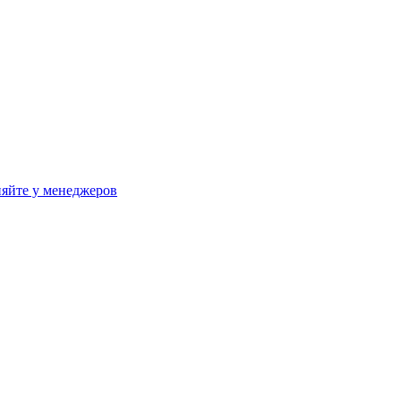
яйте у менеджеров