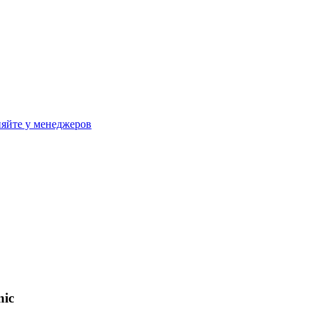
яйте у менеджеров
nic