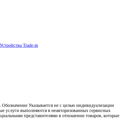
Устройства Trade-in
nc. Обозначение Указывается не с целью индивидуализации
ные услуги выполняются в неавторизованных сервисных
ициальными представителями в отношении товаров, которые