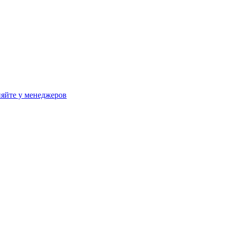
яйте у менеджеров