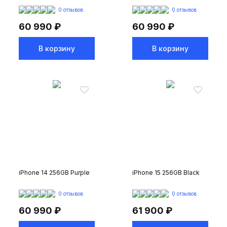
0 отзывов
0 отзывов
60 990 ₽
60 990 ₽
В корзину
В корзину
iPhone 14 256GB Purple
iPhone 15 256GB Black
0 отзывов
0 отзывов
60 990 ₽
61 900 ₽