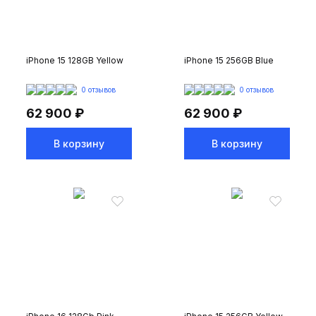
iPhone 15 128GB Yellow
iPhone 15 256GB Blue
0 отзывов
0 отзывов
62 900 ₽
62 900 ₽
В корзину
В корзину