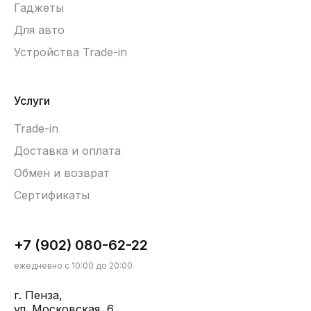
Гаджеты
Для авто
Устройства Trade-in
Услуги
Trade-in
Доставка и оплата
Обмен и возврат
Сертификаты
+7 (902) 080-62-22
ежедневно с 10:00 до 20:00
г. Пенза,
ул. Московская, 6