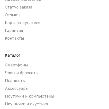
Статус заказа
Отзывы
Карта покупателя
Гарантия
Контакты
Каталог
Смартфоны
Часы и браслеты
Планшеты
Аксессуары
Ноутбуки и компьютеры
Наушники и акустика