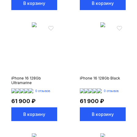
В корзину
В корзину
iPhone 16 128Gb
iPhone 16 128Gb Black
Ultramarine
0 отзывов
0 отзывов
61 900 ₽
61 900 ₽
В корзину
В корзину