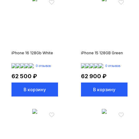
iPhone 16 128Gb White
iPhone 15 128GB Green
0 отзывов
0 отзывов
62 500 ₽
62 900 ₽
В корзину
В корзину