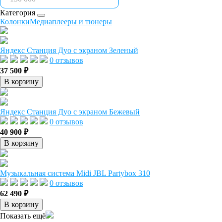
Категория
Колонки
Медиаплееры и тюнеры
Яндекс Станция Дуо с экраном Зеленый
0 отзывов
37 500 ₽
В корзину
Яндекс Станция Дуо с экраном Бежевый
0 отзывов
40 900 ₽
В корзину
Музыкальная система Midi JBL Partybox 310
0 отзывов
62 490 ₽
В корзину
Показать ещё