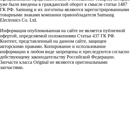
уже были введены в гражданский оборот в смысле статьи 1487
ГК РФ. Samsung и их логотипы являются зарегистрированными
товарными знаками компании правообладателя Samsung
Electronics Co. Ltd.
Информация опубликованная на сайте не является публичной
офертой, определяемой положениями Статьи 437 ГК РФ.
Контент, представленный на данном сайте, защищен
авторскими правами. Копирование и использование
информации в любом виде запрещены и преследуются согласно
действующему законодательству Российской Федерации.
Запчасти класса Original не являются оригинальными
запчастями.