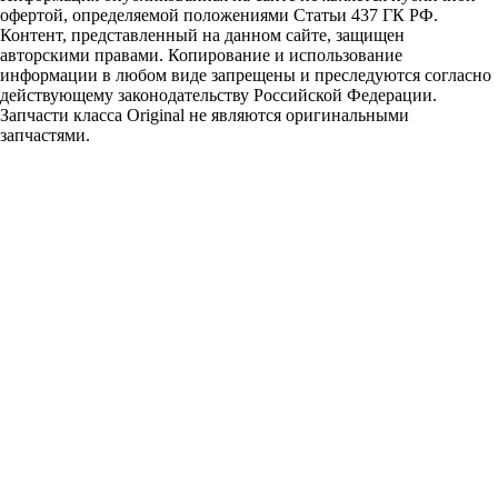
офертой, определяемой положениями Статьи 437 ГК РФ.
Контент, представленный на данном сайте, защищен
авторскими правами. Копирование и использование
информации в любом виде запрещены и преследуются согласно
действующему законодательству Российской Федерации.
Запчасти класса Original не являются оригинальными
запчастями.